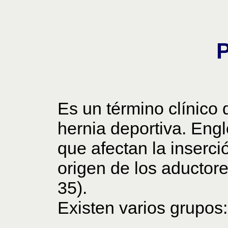
Es un término clínico
hernia deportiva. Eng
que afectan la inserci
origen de los aductores
35).
Existen varios grupos: