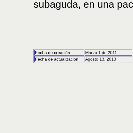
subaguda, en una pac
Fecha de creación
Marzo 1 de 2011
Fecha de actualización
Agosto 13, 2013