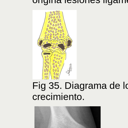
Fig 35. Diagrama de l
crecimiento.