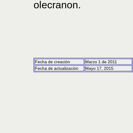
olecranon.
Fecha de creación
Marzo 1 de 2011
Fecha de actualización
Mayo 17, 2015