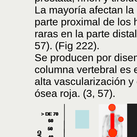
La mayoría afectan la
parte proximal de los
raras en la parte distal
57). (Fig 222).
Se producen por dise
columna vertebral es 
alta vascularización y
ósea roja. (3, 57).