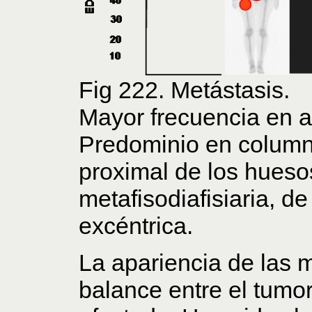
Fig 222. Metástasis.
Mayor frecuencia en 
Predominio en column
proximal de los hueso
metafisodiafisiaria, de
excéntrica.
La apariencia de las 
balance entre el tumo