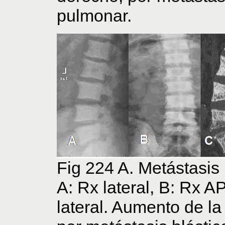
pulmonar.
Fig 224 A. Metástasis 
A: Rx lateral, B: Rx A
lateral. Aumento de la