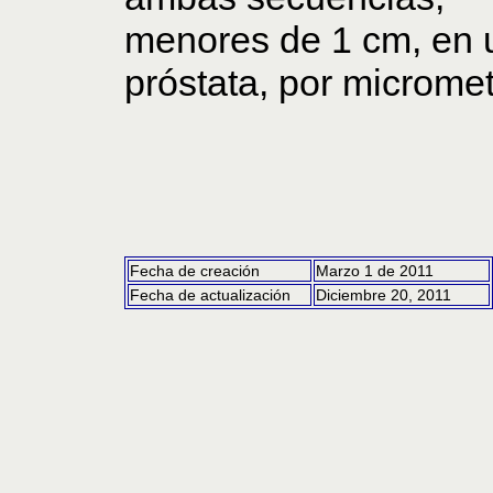
menores de 1 cm, en 
próstata, por micromet
Fecha de creación
Marzo 1 de 2011
Fecha de actualización
Diciembre 20, 2011