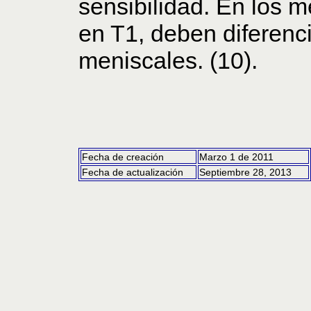
sensibilidad. En los 
en T1, deben diferenc
meniscales. (10).
Fecha de creación
Marzo 1 de 2011
Fecha de actualización
Septiembre 28, 2013