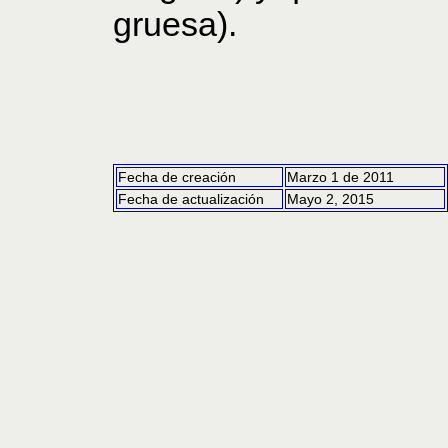
gruesa).
Fecha de creación
Marzo 1 de 2011
Fecha de actualización
Mayo 2, 2015