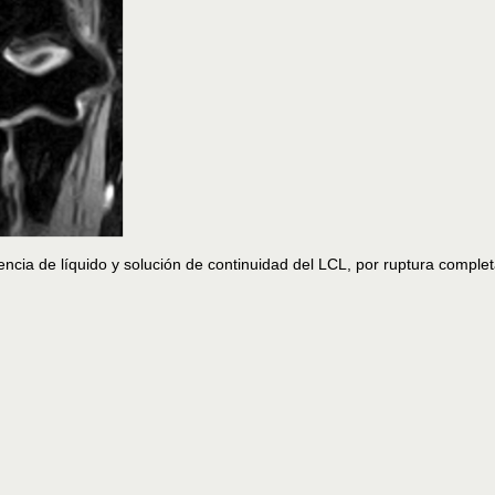
cia de líquido y solución de continuidad del LCL, por ruptura complet