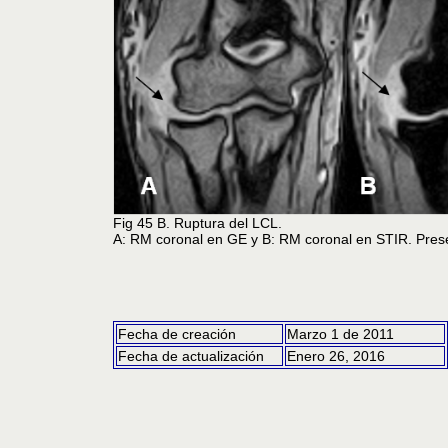
Fig 45 B. Ruptura del LCL.
A: RM coronal en GE y B: RM coronal en STIR. Presen
Fecha de creación
Marzo 1 de 2011
Fecha de actualización
Enero 26, 2016