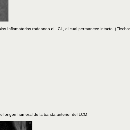
os Inflamatorios rodeando el LCL, el cual permanece intacto. (Flechas
el origen humeral de la banda anterior del LCM.