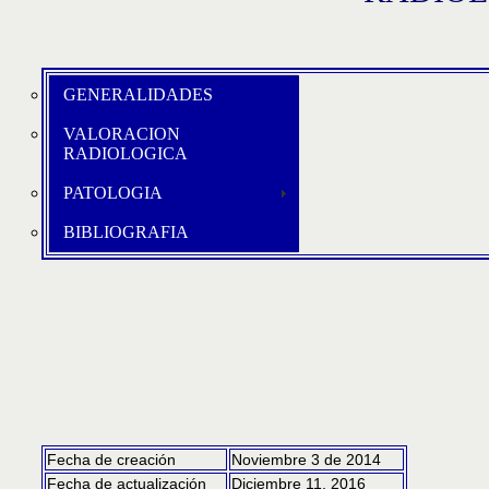
GENERALIDADES
VALORACION
RADIOLOGICA
PATOLOGIA
BIBLIOGRAFIA
Fecha de creación
Noviembre 3 de 2014
Fecha de actualización
Diciembre 11, 2016