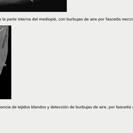
 la parte interna del mediopié, con burbujas de aire por fasceitis necro
ncia de tejidos blandos y detección de burbujas de aire, por fasceitis 