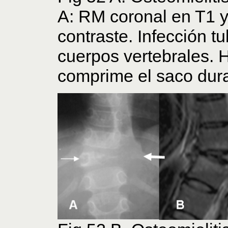
A: RM coronal en T1 y
contraste. Infección 
cuerpos vertebrales. 
comprime el saco dura