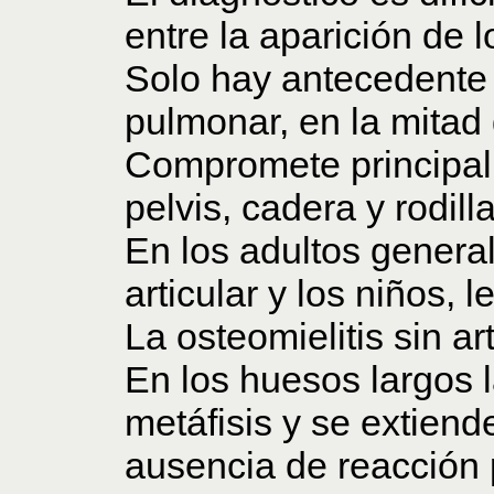
entre la aparición de 
Solo hay antecedente
pulmonar, en la mitad 
Compromete principal
pelvis, cadera y rodilla
En los adultos genera
articular y los niños, 
La osteomielitis sin art
En los huesos largos 
metáfisis y se extiende
ausencia de reacción 