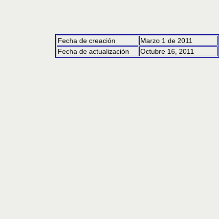
Fecha de creación
Marzo 1 de 2011
Fecha de actualización
Octubre 16, 2011