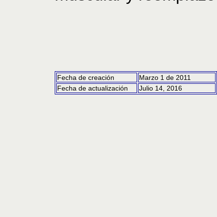
Fecha de creación
Marzo 1 de 2011
Fecha de actualización
Julio 14, 2016