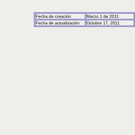
Fecha de creación
Marzo 1 de 2011
Fecha de actualización
Octubre 17, 2011