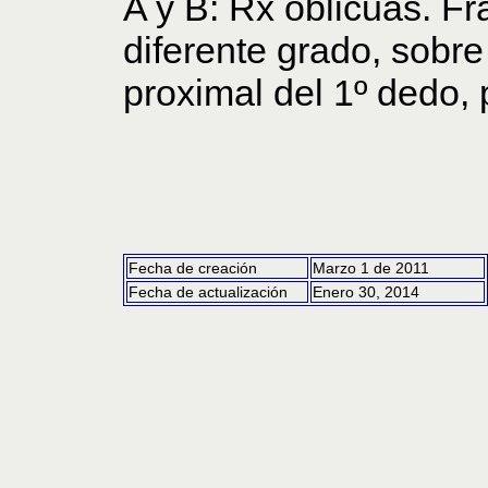
A y B: Rx oblicuas. Fr
diferente grado, sobre
proximal del 1º dedo, 
Fecha de creación
Marzo 1 de 2011
Fecha de actualización
Enero 30, 2014