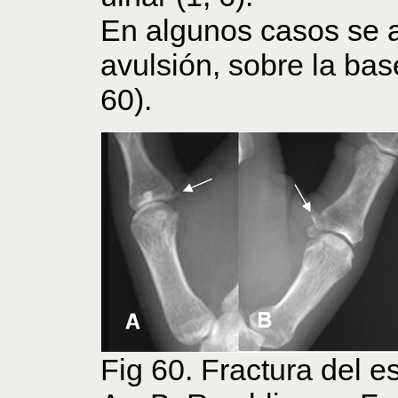
En algunos casos se a
avulsión, sobre la bas
60).
Fig 60. Fractura del e