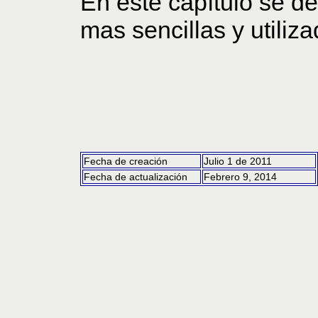
En este capítulo se de
mas sencillas y utiliza
Fecha de creación
Julio 1 de 2011
Fecha de actualización
Febrero 9, 2014