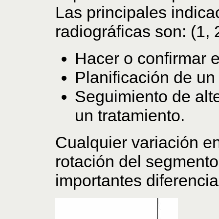
Las principales indic
radiográficas son: (1, 
Hacer o confirmar e
Planificación de un
Seguimiento de alte
un tratamiento.
Cualquier variación en
rotación del segment
importantes diferencias