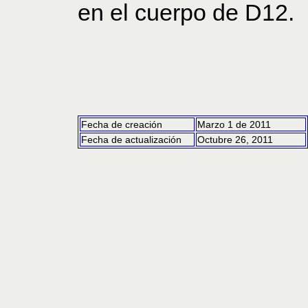
en el cuerpo de D12.
Fecha de creación
Marzo 1 de 2011
Fecha de actualización
Octubre 26, 2011