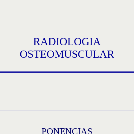
RADIOLOGIA
OSTEOMUSCULAR
PONENCIAS