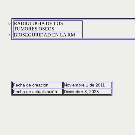
RADIOLOGIA DE LOS
TUMORES OSEOS
BIOSEGURIDAD EN LA RM
Fecha de creación
Noviembre 1 de 2011
Fecha de actualización
Diciembre 8, 2025