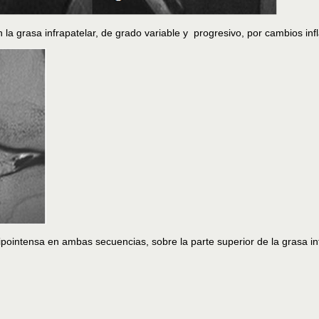
 la grasa infrapatelar, de grado variable y progresivo, por cambios inf
pointensa en ambas secuencias, sobre la parte superior de la grasa inf