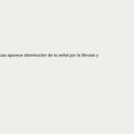
as aparece disminución de la señal por la fibrosis y