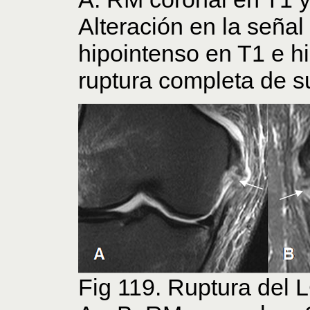
Alteración en la señal
hipointenso en T1 e h
ruptura completa de su
Fig 119. Ruptura del 