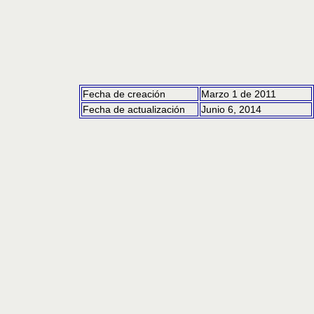
Fecha de creación
Marzo 1 de 2011
Fecha de actualización
Junio 6, 2014