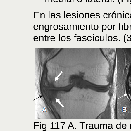
En las lesiones crónic
engrosamiento por fibr
entre los fascículos. (3
Fig 117 A. Trauma de r