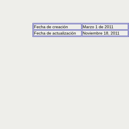
Fecha de creación
Marzo 1 de 2011
Fecha de actualización
Noviembre 18, 2011