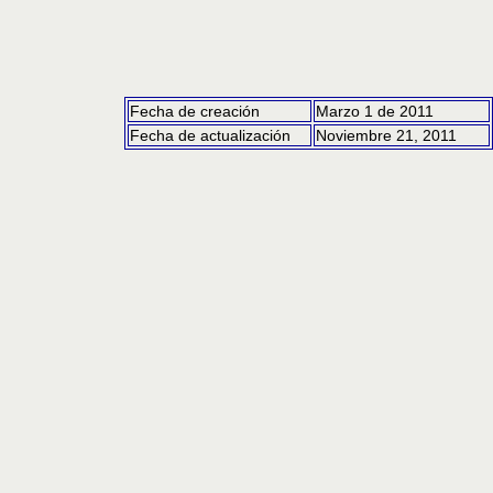
Fecha de creación
Marzo 1 de 2011
Fecha de actualización
Noviembre 21, 2011