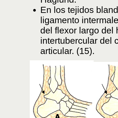
En los tejidos blan
ligamento intermale
del flexor largo del
intertubercular del
articular. (15).