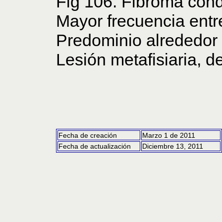
Fig 106. Fibroma con
Mayor frecuencia entr
Predominio alrededor d
Lesión metafisiaria, d
Fecha de creación
Marzo 1 de 2011
Fecha de actualización
Diciembre 13, 2011