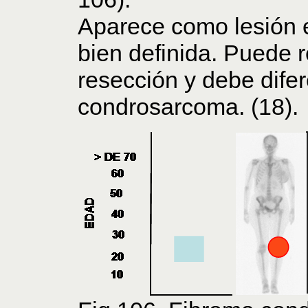
Aparece como lesión e
bien definida. Puede 
resección y debe difer
condrosarcoma. (18).