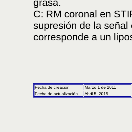
grasa.
C: RM coronal en STI
supresión de la señal
corresponde a un lipo
Fecha de creación
Marzo 1 de 2011
Fecha de actualización
Abril 5, 2015