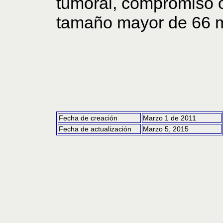
tumoral, compromiso 
tamaño mayor de 66 mm
Fecha de creación
Marzo 1 de 2011
Fecha de actualización
Marzo 5, 2015