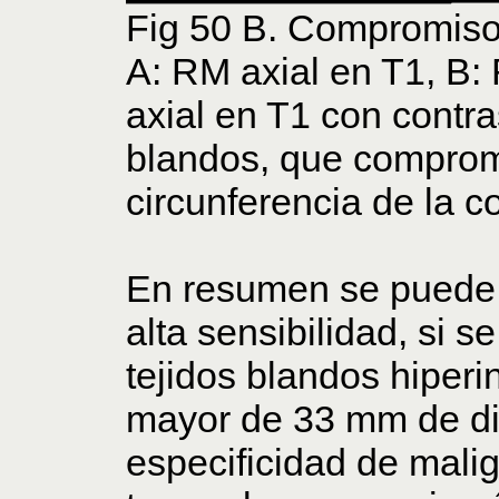
Fig 50 B. Compromiso 
A: RM axial en T1, B:
axial en T1 con contr
blandos, que comprom
circunferencia de la co
En resumen se puede 
alta sensibilidad, si 
tejidos blandos hiper
mayor de 33 mm de di
especificidad de malig