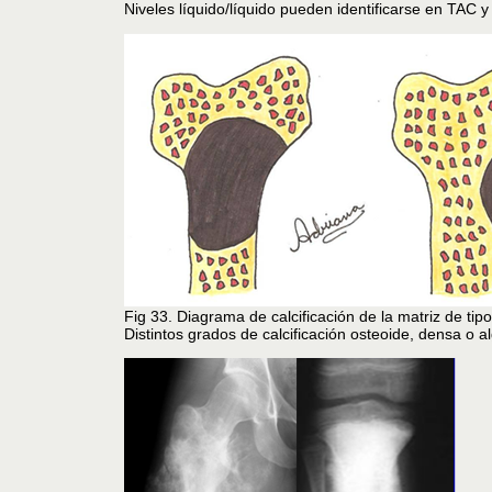
Niveles líquido/líquido pueden identificarse en TAC 
Fig 33. Diagrama de calcificación de la matriz de tip
Distintos grados de calcificación osteoide, densa o 